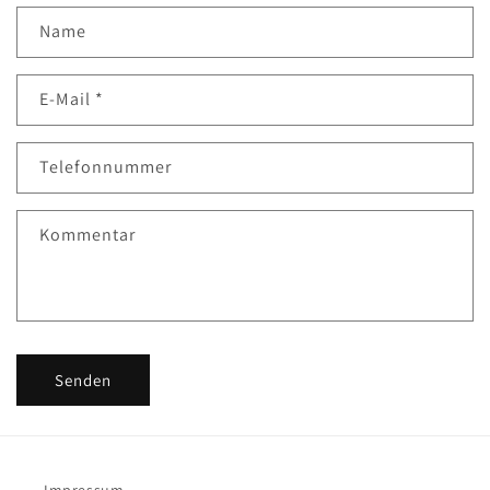
Name
E-Mail
*
Telefonnummer
Kommentar
Senden