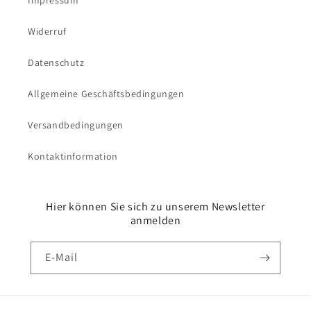
Impressum
Widerruf
Datenschutz
Allgemeine Geschäftsbedingungen
Versandbedingungen
Kontaktinformation
Hier können Sie sich zu unserem Newsletter
anmelden
E-Mail