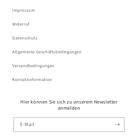
Impressum
Widerruf
Datenschutz
Allgemeine Geschäftsbedingungen
Versandbedingungen
Kontaktinformation
Hier können Sie sich zu unserem Newsletter
anmelden
E-Mail