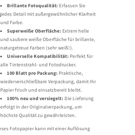
Brillante Fotoqualität:
Erfassen Sie
jedes Detail mit außergewöhnlicher Klarheit
und Farbe.
Superweiße Oberfläche:
Extrem helle
und saubere weiße Oberfläche für brillante,
naturgetreue Farben (sehr weiß!).
Universelle Kompatibilität:
Perfekt für
alle Tintenstrahl- und Fotodrucker.
100 Blatt pro Packung:
Praktische,
wiederverschließbare Verpackung, damit Ihr
Papier frisch und einsatzbereit bleibt.
100% neu und versiegelt:
Die Lieferung
erfolgt in der Originalverpackung, um
höchste Qualität zu gewährleisten.
eses Fotopapier kann mit einer Auflösung