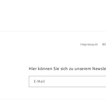
Impressum
Wi
Hier können Sie sich zu unserem Newsl
E-Mail