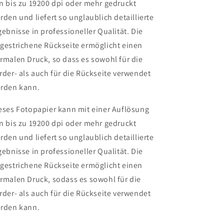
n bis zu 19200 dpi oder mehr gedruckt
rden und liefert so unglaublich detaillierte
gebnisse in professioneller Qualität. Die
gestrichene Rückseite ermöglicht einen
rmalen Druck, so dass es sowohl für die
rder- als auch für die Rückseite verwendet
rden kann.
eses Fotopapier kann mit einer Auflösung
n bis zu 19200 dpi oder mehr gedruckt
rden und liefert so unglaublich detaillierte
gebnisse in professioneller Qualität. Die
gestrichene Rückseite ermöglicht einen
rmalen Druck, sodass es sowohl für die
rder- als auch für die Rückseite verwendet
rden kann.