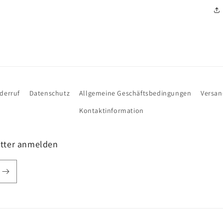
derruf
Datenschutz
Allgemeine Geschäftsbedingungen
Versa
Kontaktinformation
etter anmelden