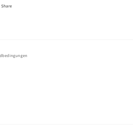
Share
ndbedingungen