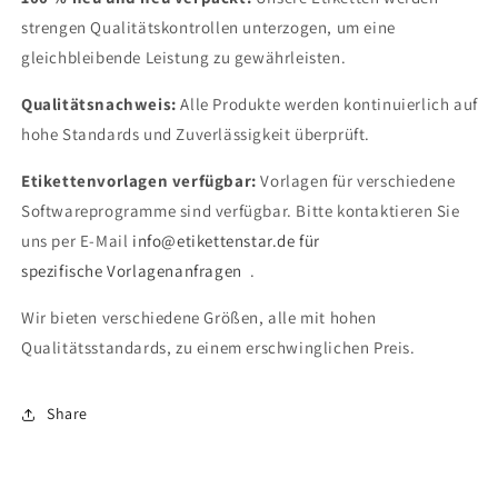
strengen Qualitätskontrollen unterzogen, um eine
gleichbleibende Leistung zu gewährleisten.
Qualitätsnachweis:
Alle Produkte werden kontinuierlich auf
hohe Standards und Zuverlässigkeit überprüft.
Etikettenvorlagen verfügbar:
Vorlagen für verschiedene
Softwareprogramme sind verfügbar. Bitte kontaktieren Sie
uns per E-Mail
info@etikettenstar.de für
spezifische
Vorlagenanfragen
.
Wir bieten verschiedene Größen, alle mit hohen
Qualitätsstandards, zu einem erschwinglichen Preis.
Share