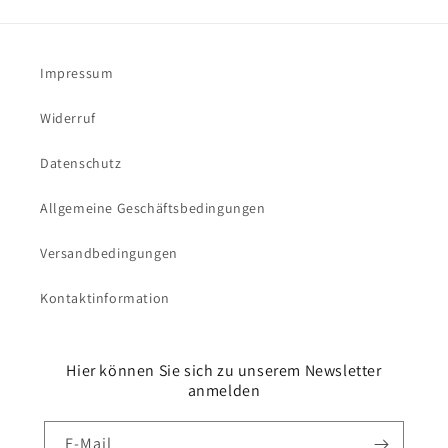
Impressum
Widerruf
Datenschutz
Allgemeine Geschäftsbedingungen
Versandbedingungen
Kontaktinformation
Hier können Sie sich zu unserem Newsletter
anmelden
E-Mail