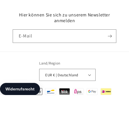
Hier können Sie sich zu unserem Newsletter
anmelden
E-Mail
Land/Region
EUR € | Deutschland
Zahlungsmethoden
© 2026,
EtikettenStar
Powered by Shopify