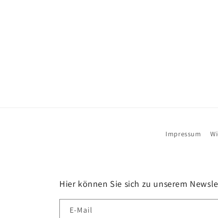
Impressum
Wi
Hier können Sie sich zu unserem Newsl
E-Mail