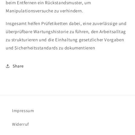
beim Entfernen ein Rückstandsmuster, um
Manipulationsversuche zu verhindern.
Insgesamt helfen Prüfetiketten dabei, eine zuverlässige und
überprüfbare Wartungshistorie zu führen, den Arbeitsalltag
zu strukturieren und die Einhaltung gesetzlicher Vorgaben
und Sicherheitsstandards zu dokumentieren
Share
Impressum
Widerruf