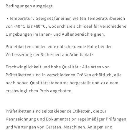
Bedingungen ausgelegt.
• Temperatur : Geeignet für einen weiten Temperaturbereich
von -40 °C bis +80 °C, wodurch sie sich ideal für verschiedene
Umgebungen im Innen- und Außenbereich eignen.
Prüfetiketten spielen eine entscheidende Rolle bei der
Verbesserung der Sicherheit am Arbeitsplatz.
Erschwinglichkeit und hohe Qualität : Alle Arten von
Prüfetiketten sind in verschiedenen Größen erhältlich, alle
nach hohen Qualitätsstandards hergestellt und zu einem
erschwinglichen Preis angeboten.
Prüfetiketten sind selbstklebende Etiketten, die zur
Kennzeichnung und Dokumentation regelmäßiger Prüfungen
und Wartungen von Geräten, Maschinen, Anlagen und