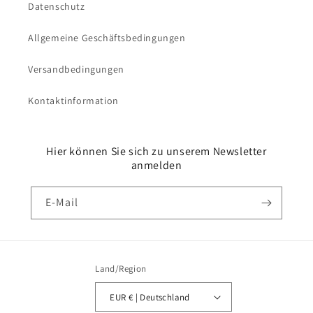
Datenschutz
Allgemeine Geschäftsbedingungen
Versandbedingungen
Kontaktinformation
Hier können Sie sich zu unserem Newsletter
anmelden
E-Mail
Land/Region
EUR € | Deutschland