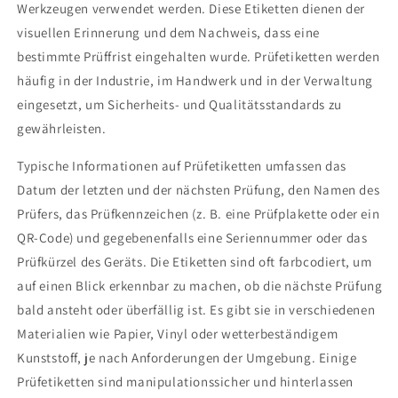
Werkzeugen verwendet werden. Diese Etiketten dienen der
visuellen Erinnerung und dem Nachweis, dass eine
bestimmte Prüffrist eingehalten wurde. Prüfetiketten werden
häufig in der Industrie, im Handwerk und in der Verwaltung
eingesetzt, um Sicherheits- und Qualitätsstandards zu
gewährleisten.
Typische Informationen auf Prüfetiketten umfassen das
Datum der letzten und der nächsten Prüfung, den Namen des
Prüfers, das Prüfkennzeichen (z. B. eine Prüfplakette oder ein
QR-Code) und gegebenenfalls eine Seriennummer oder das
Prüfkürzel des Geräts. Die Etiketten sind oft farbcodiert, um
auf einen Blick erkennbar zu machen, ob die nächste Prüfung
bald ansteht oder überfällig ist. Es gibt sie in verschiedenen
Materialien wie Papier, Vinyl oder wetterbeständigem
Kunststoff, je nach Anforderungen der Umgebung. Einige
Prüfetiketten sind manipulationssicher und hinterlassen