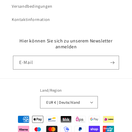
Versandbedingungen
Kontaktinformation
Hier können Sie sich zu unserem Newsletter
anmelden
E-Mail
Land/Region
EUR € | Deutschland
Zahlungsmethoden