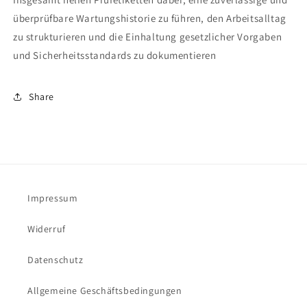
überprüfbare Wartungshistorie zu führen, den Arbeitsalltag
zu strukturieren und die Einhaltung gesetzlicher Vorgaben
und Sicherheitsstandards zu dokumentieren
Share
Impressum
Widerruf
Datenschutz
Allgemeine Geschäftsbedingungen