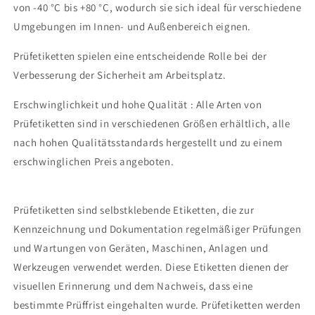
von -40 °C bis +80 °C, wodurch sie sich ideal für verschiedene
Umgebungen im Innen- und Außenbereich eignen.
Prüfetiketten spielen eine entscheidende Rolle bei der
Verbesserung der Sicherheit am Arbeitsplatz.
Erschwinglichkeit und hohe Qualität : Alle Arten von
Prüfetiketten sind in verschiedenen Größen erhältlich, alle
nach hohen Qualitätsstandards hergestellt und zu einem
erschwinglichen Preis angeboten.
Prüfetiketten sind selbstklebende Etiketten, die zur
Kennzeichnung und Dokumentation regelmäßiger Prüfungen
und Wartungen von Geräten, Maschinen, Anlagen und
Werkzeugen verwendet werden. Diese Etiketten dienen der
visuellen Erinnerung und dem Nachweis, dass eine
bestimmte Prüffrist eingehalten wurde. Prüfetiketten werden