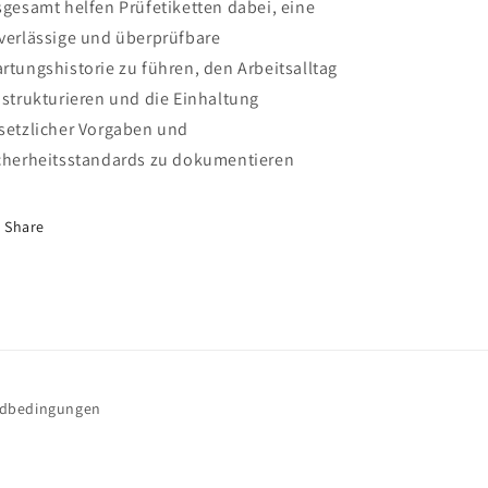
sgesamt helfen Prüfetiketten dabei, eine
verlässige und überprüfbare
rtungshistorie zu führen, den Arbeitsalltag
 strukturieren und die Einhaltung
setzlicher Vorgaben und
cherheitsstandards zu dokumentieren
Share
ndbedingungen