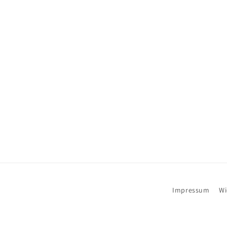
Impressum
Wi