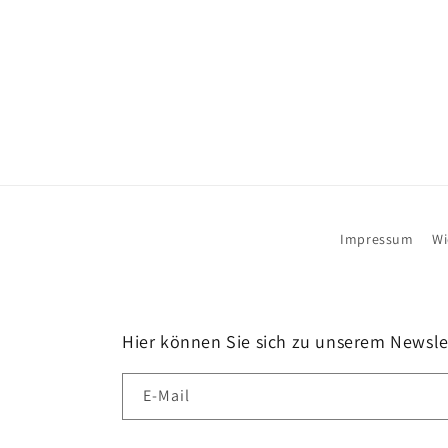
Impressum
Wi
Hier können Sie sich zu unserem Newsl
E-Mail