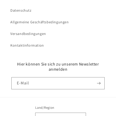
Datenschutz
Allgemeine Geschäftsbedingungen
Versandbedingungen
Kontaktinformation
Hier können Sie sich zu unserem Newsletter
anmelden
E-Mail
Land/Region