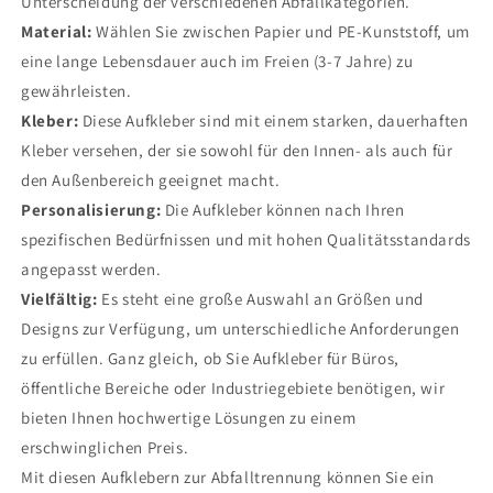
Unterscheidung der verschiedenen Abfallkategorien.
Material:
Wählen Sie zwischen Papier und PE-Kunststoff, um
eine lange Lebensdauer auch im Freien (3-7 Jahre) zu
gewährleisten.
Kleber:
Diese Aufkleber sind mit einem starken, dauerhaften
Kleber versehen, der sie sowohl für den Innen- als auch für
den Außenbereich geeignet macht.
Personalisierung:
Die Aufkleber können nach Ihren
spezifischen Bedürfnissen und mit hohen Qualitätsstandards
angepasst werden.
Vielfältig:
Es steht eine große Auswahl an Größen und
Designs zur Verfügung, um unterschiedliche Anforderungen
zu erfüllen. Ganz gleich, ob Sie Aufkleber für Büros,
öffentliche Bereiche oder Industriegebiete benötigen, wir
bieten Ihnen hochwertige Lösungen zu einem
erschwinglichen Preis.
Mit diesen Aufklebern zur Abfalltrennung können Sie ein