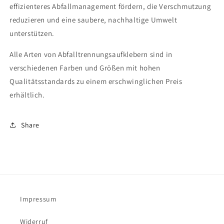
effizienteres Abfallmanagement fördern, die Verschmutzung
reduzieren und eine saubere, nachhaltige Umwelt
unterstützen.
Alle Arten von Abfalltrennungsaufklebern sind in
verschiedenen Farben und Größen mit hohen
Qualitätsstandards zu einem erschwinglichen Preis
erhältlich.
Share
Impressum
Widerruf