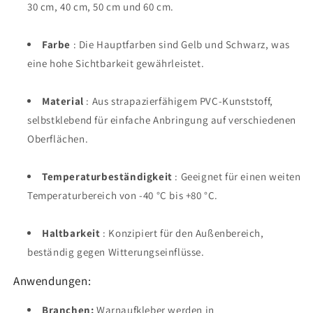
30 cm, 40 cm, 50 cm und 60 cm.
Farbe
: Die Hauptfarben sind Gelb und Schwarz, was
eine hohe Sichtbarkeit gewährleistet.
Material
: Aus strapazierfähigem PVC-Kunststoff,
selbstklebend für einfache Anbringung auf verschiedenen
Oberflächen.
Temperaturbeständigkeit
: Geeignet für einen weiten
Temperaturbereich von -40 °C bis +80 °C.
Haltbarkeit
: Konzipiert für den Außenbereich,
beständig gegen Witterungseinflüsse.
Anwendungen:
Branchen:
Warnaufkleber werden in