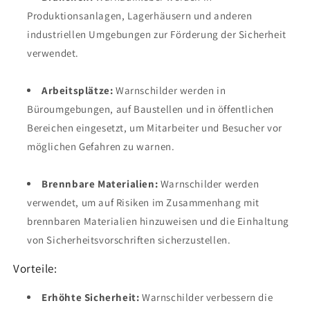
Produktionsanlagen, Lagerhäusern und anderen
industriellen Umgebungen zur Förderung der Sicherheit
verwendet.
Arbeitsplätze:
Warnschilder werden in
Büroumgebungen, auf Baustellen und in öffentlichen
Bereichen eingesetzt, um Mitarbeiter und Besucher vor
möglichen Gefahren zu warnen.
Brennbare Materialien:
Warnschilder werden
verwendet, um auf Risiken im Zusammenhang mit
brennbaren Materialien hinzuweisen und die Einhaltung
von Sicherheitsvorschriften sicherzustellen.
Vorteile:
Erhöhte Sicherheit:
Warnschilder verbessern die