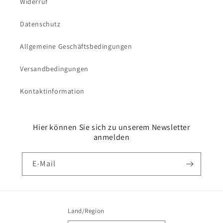
Widerruf
Datenschutz
Allgemeine Geschäftsbedingungen
Versandbedingungen
Kontaktinformation
Hier können Sie sich zu unserem Newsletter
anmelden
E-Mail
Land/Region