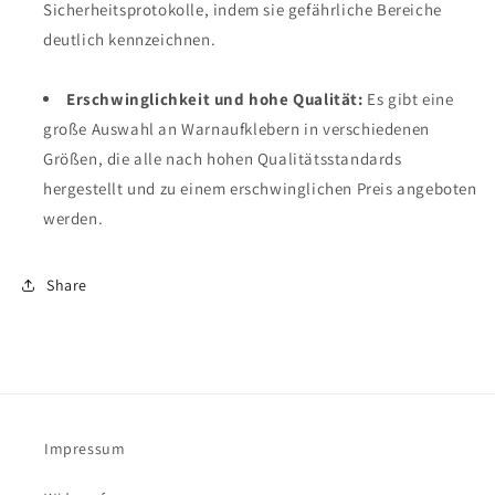
Sicherheitsprotokolle, indem sie gefährliche Bereiche
deutlich kennzeichnen.
Erschwinglichkeit und hohe Qualität:
Es gibt eine
große Auswahl an Warnaufklebern in verschiedenen
Größen, die alle nach hohen Qualitätsstandards
hergestellt und zu einem erschwinglichen Preis angeboten
werden.
Share
Impressum